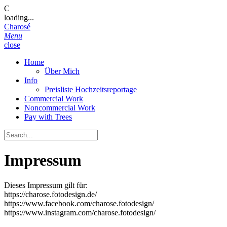
C
loading...
Charosé
Menu
close
Home
Über Mich
Info
Preisliste Hochzeitsreportage
Commercial Work
Noncommercial Work
Pay with Trees
Impressum
Dieses Impressum gilt für:
https://charose.fotodesign.de/
https://www.facebook.com/charose.fotodesign/
https://www.instagram.com/charose.fotodesign/