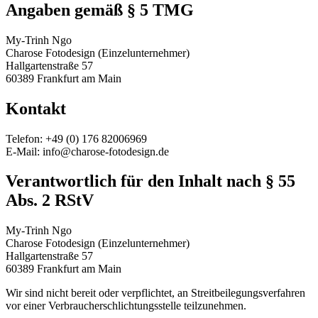
Angaben gemäß § 5 TMG
My-Trinh Ngo
Charose Fotodesign (Einzelunternehmer)
Hallgartenstraße 57
60389 Frankfurt am Main
Kontakt
Telefon: +49 (0) 176 82006969
E-Mail: info@charose-fotodesign.de
Verantwortlich für den Inhalt nach § 55
Abs. 2 RStV
My-Trinh Ngo
Charose Fotodesign (Einzelunternehmer)
Hallgartenstraße 57
60389 Frankfurt am Main
Wir sind nicht bereit oder verpflichtet, an Streitbeilegungsverfahren
vor einer Verbraucherschlichtungsstelle teilzunehmen.