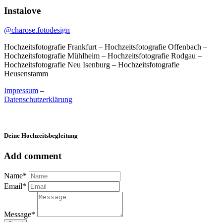
Instalove
@charose.fotodesign
Hochzeitsfotografie Frankfurt – Hochzeitsfotografie Offenbach –
Hochzeitsfotografie Mühlheim – Hochzeitsfotografie Rodgau –
Hochzeitsfotografie Neu Isenburg – Hochzeitsfotografie
Heusenstamm
Impressum
–
Datenschutzerklärung
Deine Hochzeitsbegleitung
Add comment
Name*
Email*
Message*