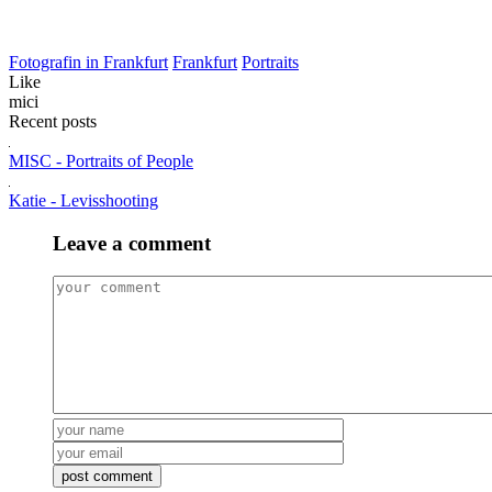
Fotografin in Frankfurt
Frankfurt
Portraits
Like
mici
Recent posts
MISC - Portraits of People
Katie - Levisshooting
Leave a comment