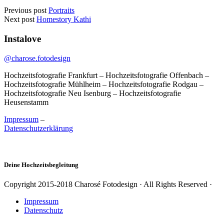
Previous post
Portraits
Next post
Homestory Kathi
Instalove
@charose.fotodesign
Hochzeitsfotografie Frankfurt – Hochzeitsfotografie Offenbach –
Hochzeitsfotografie Mühlheim – Hochzeitsfotografie Rodgau –
Hochzeitsfotografie Neu Isenburg – Hochzeitsfotografie
Heusenstamm
Impressum
–
Datenschutzerklärung
Deine Hochzeitsbegleitung
Copyright 2015-2018 Charosé Fotodesign · All Rights Reserved ·
Impressum
Datenschutz