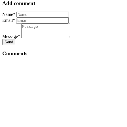
Add comment
Name*
Email*
Message*
Send
Comments